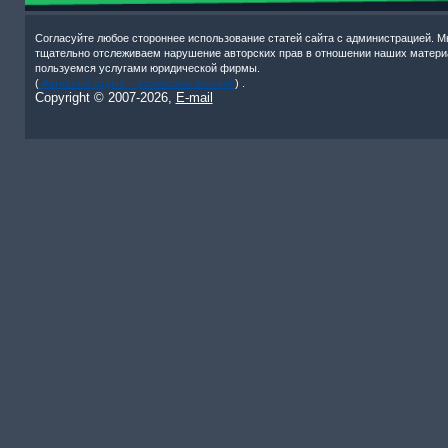
Согласуйте любое стороннее использование статей сайта с администрацией. М
тщательно отслеживаем нарушение авторских прав в отношении наших матери
пользуемся услугами юридической фирмы.
(
Активный отдых – роликовые коньки!
) .
Copyright © 2007-
2026,
E-mail