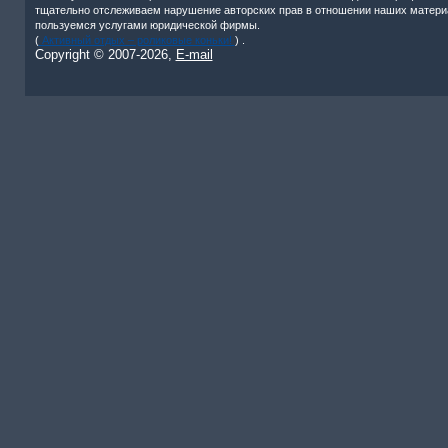
тщательно отслеживаем нарушение авторских прав в отношении наших матери
пользуемся услугами юридической фирмы.
(
Активный отдых – роликовые коньки!
) .
Copyright © 2007-
2026,
E-mail