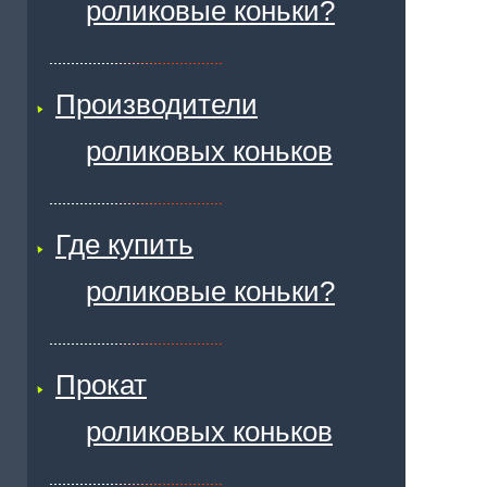
роликовые коньки?
Производители
роликовых коньков
Где купить
роликовые коньки?
Прокат
роликовых коньков