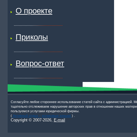
О проекте
Приколы
Вопрос-ответ
Согласуйте любое стороннее использование статей сайта с администрацией. М
тщательно отслеживаем нарушение авторских прав в отношении наших матери
пользуемся услугами юридической фирмы.
(
Активный отдых – роликовые коньки!
) .
Copyright © 2007-
2026,
E-mail