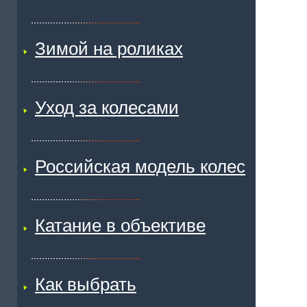
Зимой на роликах
Уход за колесами
Российская модель колес
Катание в объективе
Как выбрать