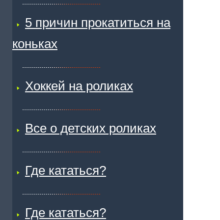
5 причин прокатиться на
коньках
Хоккей на роликах
Все о детских роликах
Где кататься?
Где кататься?