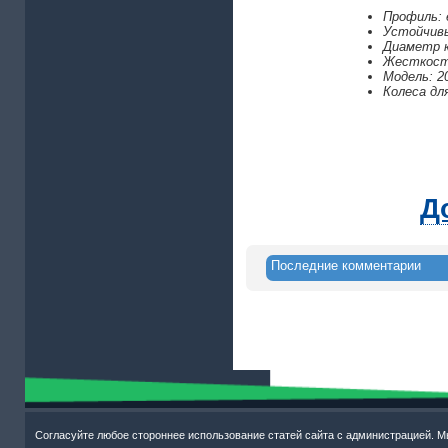
Профиль: 
Устойчивы
Диаметр к
Жесткост
Модель: 2
Колеса дл
Д
Последние комментарии
Согласуйте любое стороннее использование статей сайта с администрацией. М