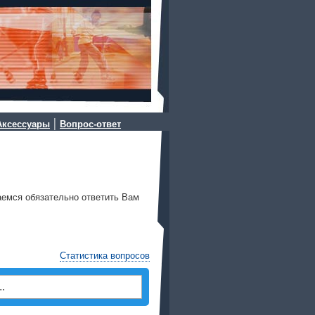
|
Аксессуары
Вопрос-ответ
аемся обязательно ответить Вам
Статистика вопросов