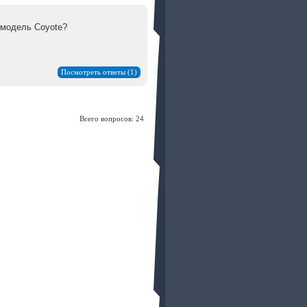
 модель Coyote?
Посмотреть ответы (1)
Всего вопросов: 24