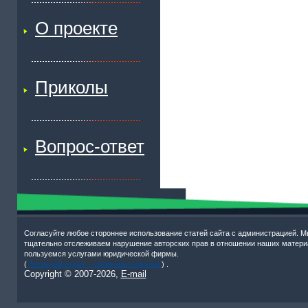
О проекте
Приколы
Вопрос-ответ
Согласуйте любое стороннее использование статей сайта с администрацией. М
тщательно отслеживаем нарушение авторских прав в отношении наших матери
пользуемся услугами юридической фирмы.
(
Активный отдых – роликовые коньки!
) .
Copyright © 2007-
2026,
E-mail