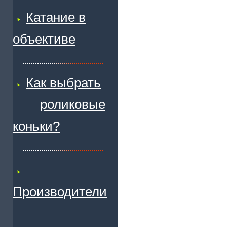
Катание в
объективе
Как выбрать
роликовые
коньки?
Производители