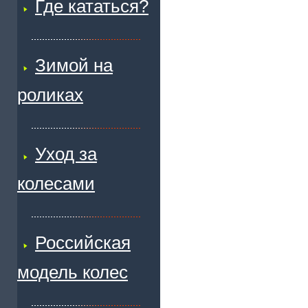
Где кататься?
Зимой на
роликах
Уход за
колесами
Российская
модель колес