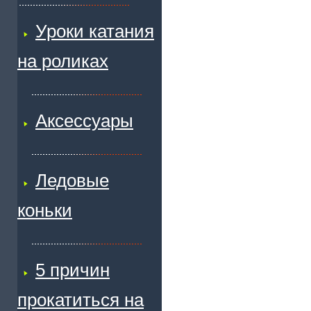
Уроки катания
на роликах
Аксессуары
Ледовые
коньки
5 причин
прокатиться на