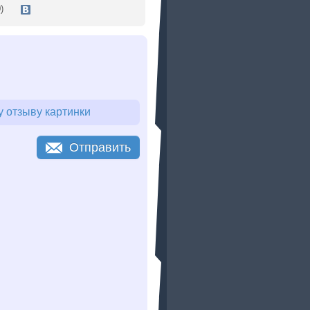
)
 отзыву картинки
Отправить