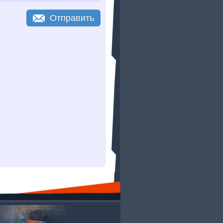
Отправить