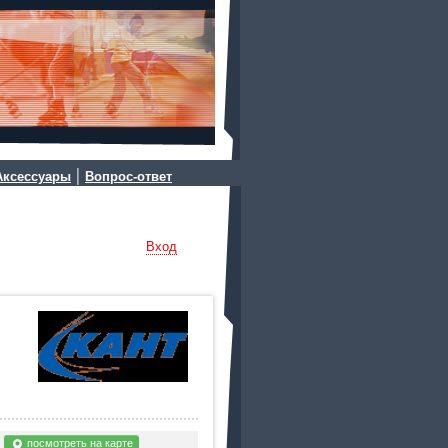
|
Аксессуары
Вопрос-ответ
Вход
я
посмотреть на карте