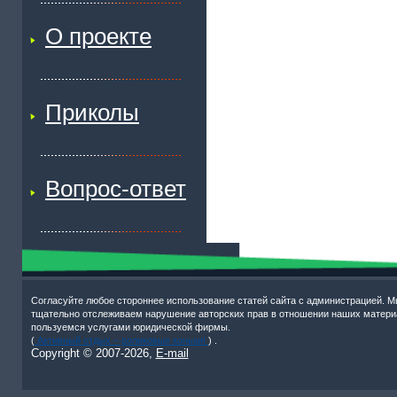
О проекте
Приколы
Вопрос-ответ
Согласуйте любое стороннее использование статей сайта с администрацией. М
тщательно отслеживаем нарушение авторских прав в отношении наших матери
пользуемся услугами юридической фирмы.
(
Активный отдых – роликовые коньки!
) .
Copyright © 2007-
2026,
E-mail