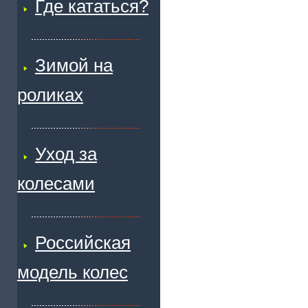
Где кататься?
Зимой на
роликах
Уход за
колесами
Российская
модель колес