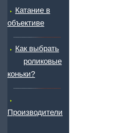
Катание в
объективе
Как выбрать
роликовые
коньки?
Производители