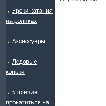
Уроки катания
на роликах
Аксессуары
Ледовые
коньки
5 причин
прокатиться на