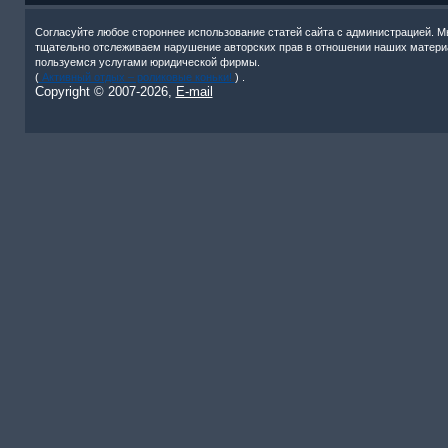
Согласуйте любое стороннее использование статей сайта с администрацией. М
тщательно отслеживаем нарушение авторских прав в отношении наших матери
пользуемся услугами юридической фирмы.
(
Активный отдых – роликовые коньки!
) .
Copyright © 2007-
2026,
E-mail