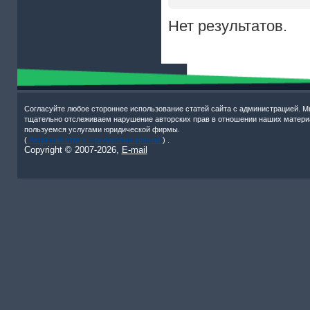
Нет результатов.
Согласуйте любое стороннее использование статей сайта с администрацией. М
тщательно отслеживаем нарушение авторских прав в отношении наших матери
пользуемся услугами юридической фирмы.
(
Активный отдых – роликовые коньки!
) .
Copyright © 2007-
2026,
E-mail