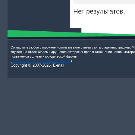
Нет результатов.
Согласуйте любое стороннее использование статей сайта с администрацией. М
тщательно отслеживаем нарушение авторских прав в отношении наших матери
пользуемся услугами юридической фирмы.
(
Активный отдых – роликовые коньки!
) .
Copyright © 2007-
2026,
E-mail