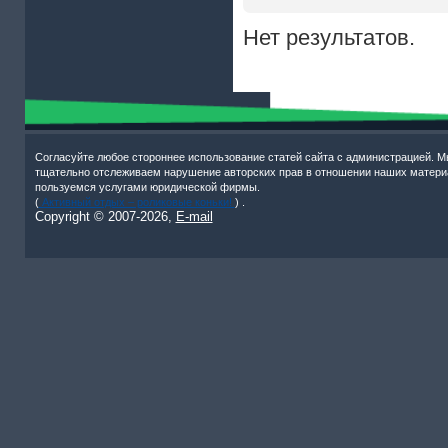
Нет результатов.
Согласуйте любое стороннее использование статей сайта с администрацией. М
тщательно отслеживаем нарушение авторских прав в отношении наших матери
пользуемся услугами юридической фирмы.
(
Активный отдых – роликовые коньки!
) .
Copyright © 2007-
2026,
E-mail