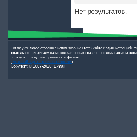
Нет результатов.
Согласуйте любое стороннее использование статей сайта с администрацией. М
тщательно отслеживаем нарушение авторских прав в отношении наших матери
пользуемся услугами юридической фирмы.
(
Активный отдых – роликовые коньки!
) .
Copyright © 2007-
2026,
E-mail