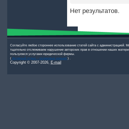
Нет результатов.
Согласуйте любое стороннее использование статей сайта с администрацией. М
тщательно отслеживаем нарушение авторских прав в отношении наших матери
пользуемся услугами юридической фирмы.
(
Активный отдых – роликовые коньки!
) .
Copyright © 2007-
2026,
E-mail