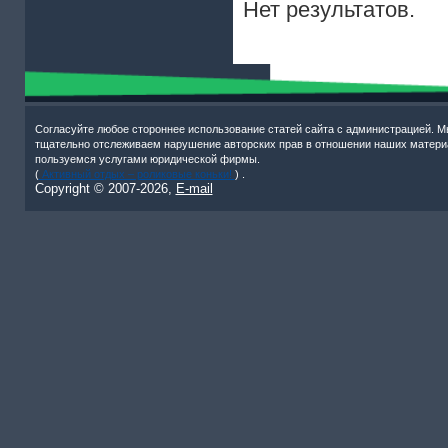
Нет результатов.
Согласуйте любое стороннее использование статей сайта с администрацией. М
тщательно отслеживаем нарушение авторских прав в отношении наших матери
пользуемся услугами юридической фирмы.
(
Активный отдых – роликовые коньки!
) .
Copyright © 2007-
2026,
E-mail