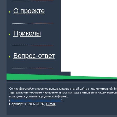
О проекте
Приколы
Вопрос-ответ
Согласуйте любое стороннее использование статей сайта с администрацией. М
тщательно отслеживаем нарушение авторских прав в отношении наших матери
пользуемся услугами юридической фирмы.
(
Активный отдых – роликовые коньки!
) .
Copyright © 2007-
2026,
E-mail