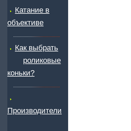
Катание в
объективе
Как выбрать
роликовые
коньки?
Производители