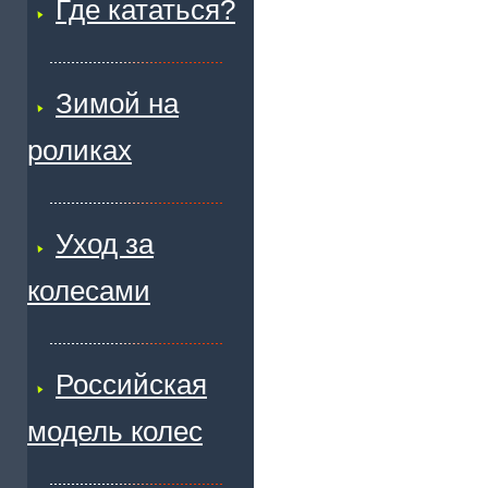
Где кататься?
Зимой на
роликах
Уход за
колесами
Российская
модель колес