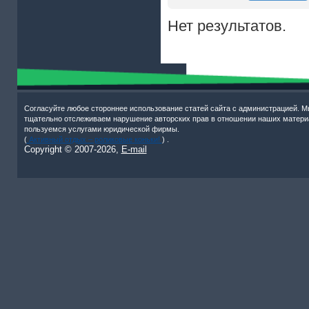
Нет результатов.
Согласуйте любое стороннее использование статей сайта с администрацией. М
тщательно отслеживаем нарушение авторских прав в отношении наших матери
пользуемся услугами юридической фирмы.
(
Активный отдых – роликовые коньки!
) .
Copyright © 2007-
2026,
E-mail